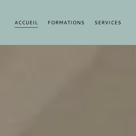
ACCUEIL
FORMATIONS
SERVICES