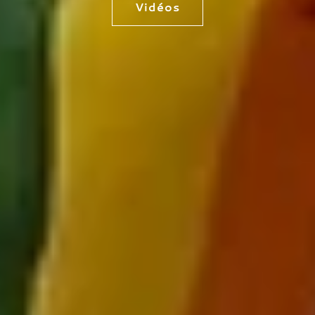
Vidéos