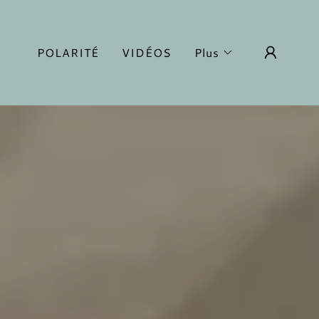
POLARITÉ
VIDÉOS
Plus